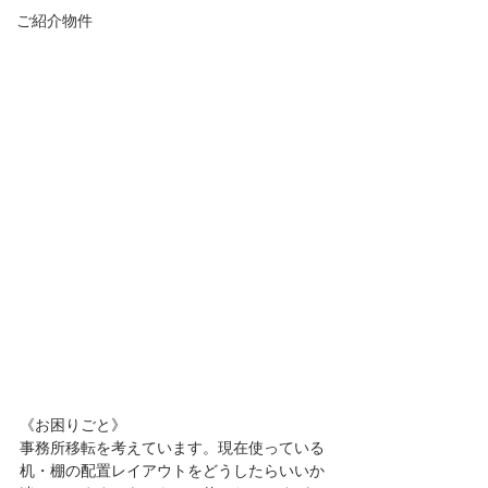
ご紹介物件
《お困りごと》 
事務所移転を考えています。現在使っている
机・棚の配置レイアウトをどうしたらいいか