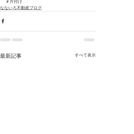
＃片付け　
なないろ不動産ブログ
すべて表示
最新記事