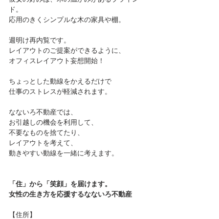
ド。 
応用のきくシンプルな木の家具や棚。 
週明け再内覧です。 
レイアウトのご提案ができるように、 
オフィスレイアウト妄想開始！ 
ちょっとした動線をかえるだけで 
仕事のストレスが軽減されます。 
なないろ不動産では、
お引越しの機会を利用して、 
不要なものを捨てたり、 
レイアウトを考えて、 
動きやすい動線を一緒に考えます。 
「住」から「笑顔」を届けます。 
女性の生き方を応援するなないろ不動産 
【住所】 