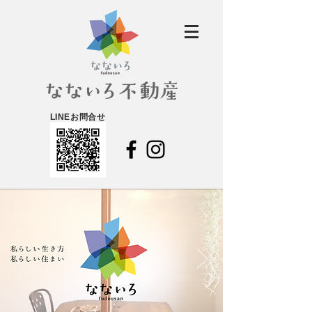
LINEお問合せ