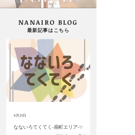
NANAIRO BLOG
​最新記事はこちら
4月21日
なないろてくてく-扇町エリア-✨