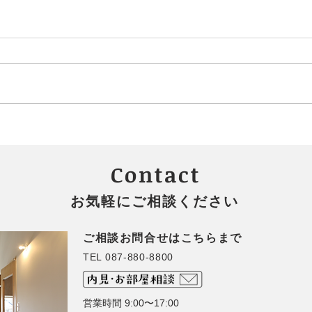
✨第７回 なないろてくてく
さぬ
開催決定！
で感
Contact
お気軽にご相談ください
ご相談お問合せはこちらまで
TEL 087-880-8800
営業時間 9:00〜17:00