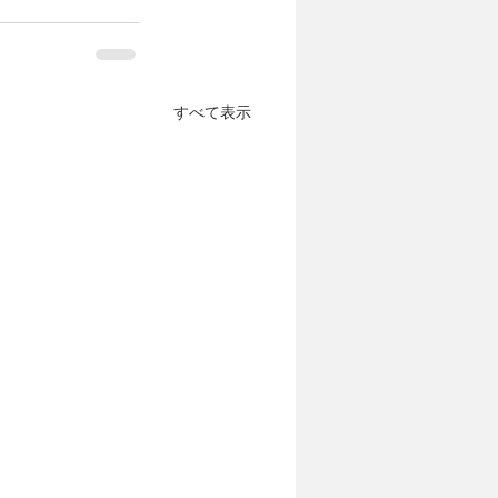
すべて表示