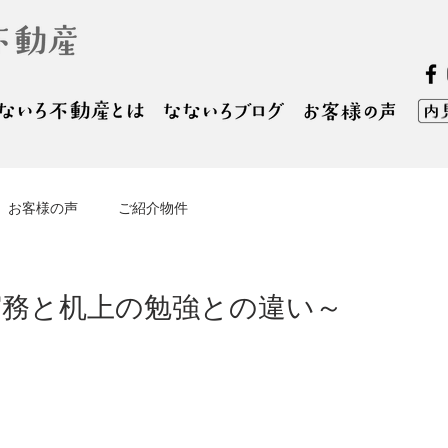
お客様の声
ご紹介物件
実務と机上の勉強との違い～