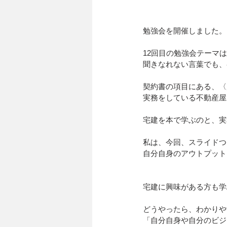
勉強会を開催しました。
12回目の勉強会テーマ
聞きなれない言葉でも、
契約書の項目にある、〈
実務をしている不動産屋
宅建を本で学ぶのと、実
私は、今回、スライドつ
自分自身のアウトプット
宅建に興味がある方も学
どうやったら、わかりや
「自分自身や自分のビジ