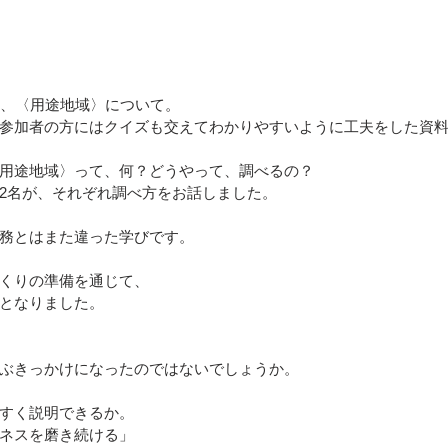
は、〈用途地域〉について。
参加者の方にはクイズも交えてわかりやすいように工夫をした資
用途地域〉って、何？どうやって、調べるの？
2名が、それぞれ調べ方をお話しました。
務とはまた違った学びです。
くりの準備を通じて、
となりました。
ぶきっかけになったのではないでしょうか。
すく説明できるか。
ネスを磨き続ける」