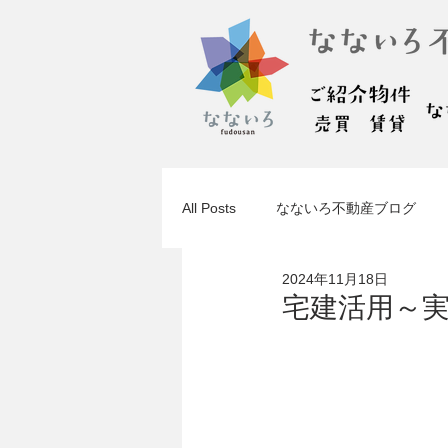
All Posts
なないろ不動産ブログ
2024年11月18日
宅建活用～