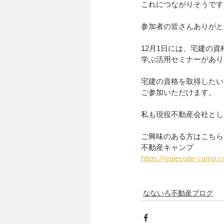
これにつながりそうです
参加者の皆さんありがと
12月1日には、宅建の
学ぶ活用セミナーがあり
宅建の資格を取得したい
ご参加いただけます。
私も現役不動産会社とし
ご興味のある方はこちら
不動産キャンプ
https://realestate-camp.
なないろ不動産ブログ