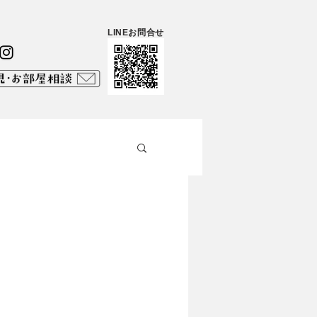
LINEお問合せ