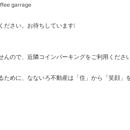
offee garrage
ください。お待ちしています❕
せんので、近隣コインパーキングをご利用くださ
るために、なないろ不動産は「住」から「笑顔」