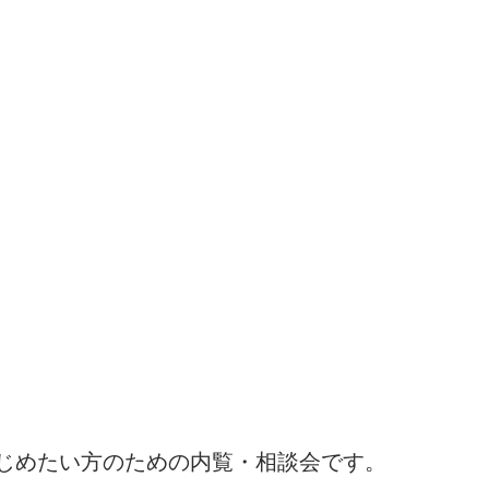
じめたい方のための内覧・相談会です。