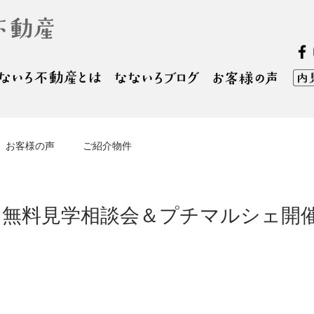
お客様の声
ご紹介物件
 無料見学相談会＆プチマルシェ開