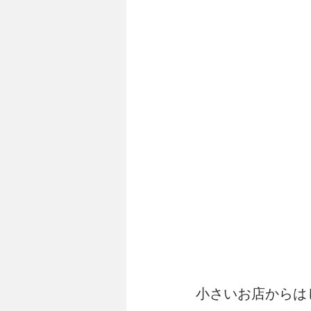
小さいお店からは