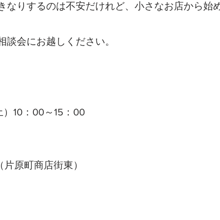
いきなりするのは不安だけれど、小さなお店から始
に相談会にお越しください。
土）10：00～15：00
3（片原町商店街東）