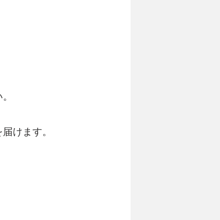
い。
を届けます。