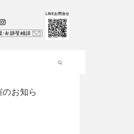
LINEお問合せ
催のお知ら