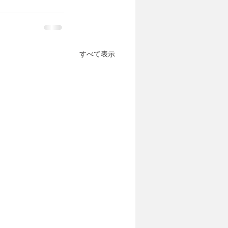
すべて表示