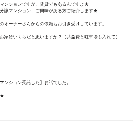
マンションですが、賃貸でもあるんですよ★
分譲マンション、ご興味がある方ご紹介します★
のオーナーさんからの依頼もお引き受けしています。
お家賃いくらだと思いますか？（共益費と駐車場も入れて）
マンション受託した】お話でした。
★