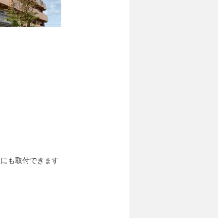
屋にも取付できます