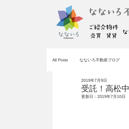
All Posts
なないろ不動産ブログ
2019年7月9日
受託！高松
更新日：
2019年7月10日