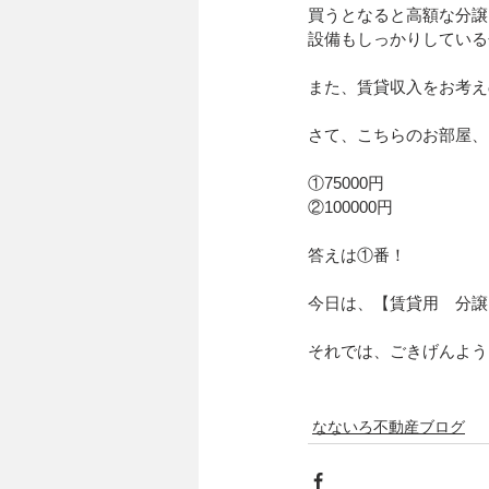
買うとなると高額な分譲
設備もしっかりしている
また、賃貸収入をお考え
さて、こちらのお部屋、
①75000円
②100000円
答えは①番！
今日は、【賃貸用　分譲
それでは、ごきげんよう
なないろ不動産ブログ