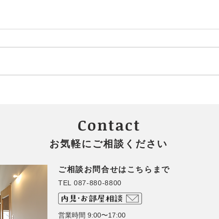
✨第７回 なないろてくてく
さぬ
開催決定！
で感
Contact
お気軽にご相談ください
ご相談お問合せはこちらまで
TEL 087-880-8800
営業時間 9:00〜17:00