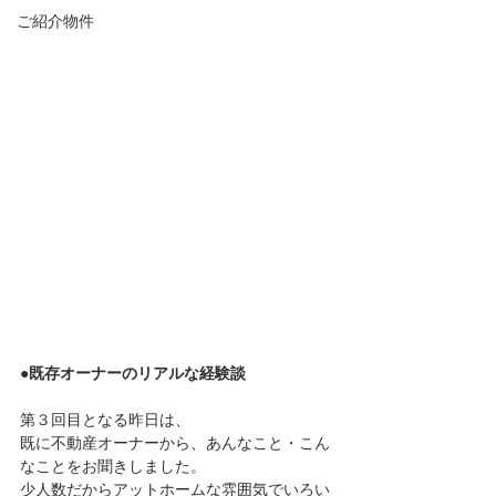
ご紹介物件
●既存オーナーのリアルな経験談
第３回目となる昨日は、
既に不動産オーナーから、あんなこと・こん
なことをお聞きしました。
少人数だからアットホームな雰囲気でいろい