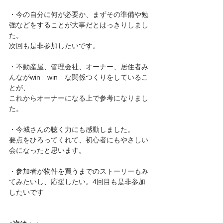
・今の自分に何が必要か、まずその準備や勉
強などをすることが大事だとはっきりしまし
た。
次回も是非参加したいです。
・不動産屋、管理会社、オーナー、居住者み
んながwin　win　な関係つくりをしているこ
とが、
これからオーナーになる上で参考になりまし
た。
・今城さんの聴く力にも感動しました。
要点をひろってくれて、初心者にもやさしい
会になったと思います。
・参加者が物件を買うまでのストーリーもみ
てみたいし、応援したい。4回目も是非参加
したいです