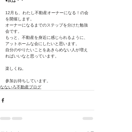
●次は・・
12月も、わたし不動産オーナーになる！の会
を開催します。
オーナーになるまでのステップを分けた勉強
会です。
もっと、不動産を身近に感じられるように、
アットホームな会にしたいと思います。
自分のやりたいことをあきらめない人が増え
ればいいなと思っています。
楽しくね。
参加お待ちしています。
なないろ不動産ブログ