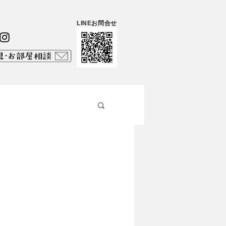
LINEお問合せ