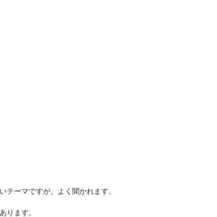
いテーマですが、よく聞かれます。
あります。