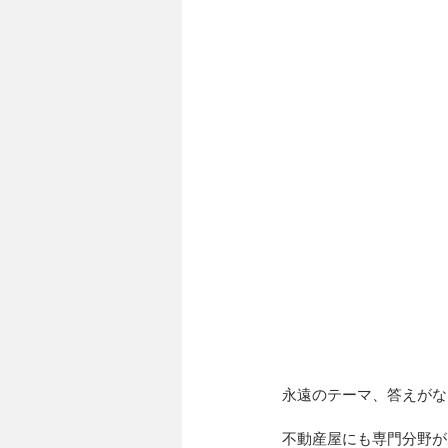
永遠のテーマ、答えがな
不動産屋にも専門分野が