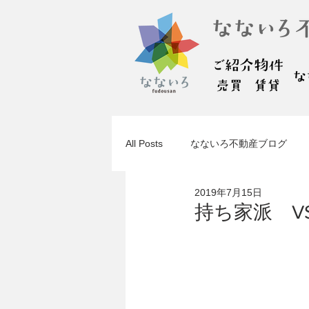
All Posts
なないろ不動産ブログ
2019年7月15日
持ち家派 V