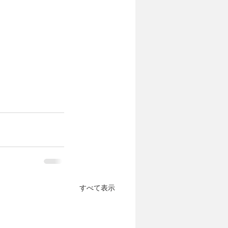
！
すべて表示