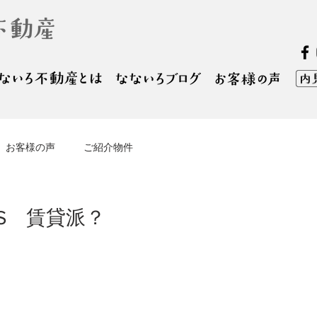
お客様の声
ご紹介物件
S 賃貸派？