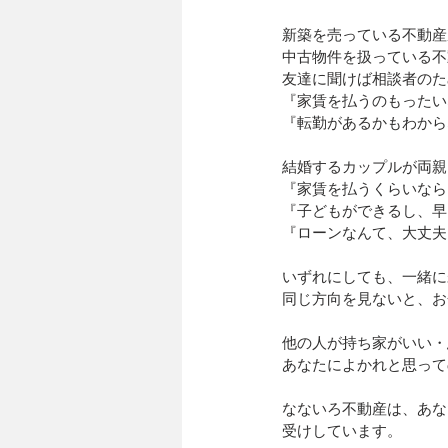
新築を売っている不動産
中古物件を扱っている不
友達に聞けば相談者のた
『家賃を払うのもったい
『転勤があるかもわから
結婚するカップルが両親
『家賃を払うくらいなら
『子どもができるし、早
『ローンなんて、大丈夫
いずれにしても、一緒に
同じ方向を見ないと、お
他の人が持ち家がいい・
あなたによかれと思って
なないろ不動産は、あな
受けしています。