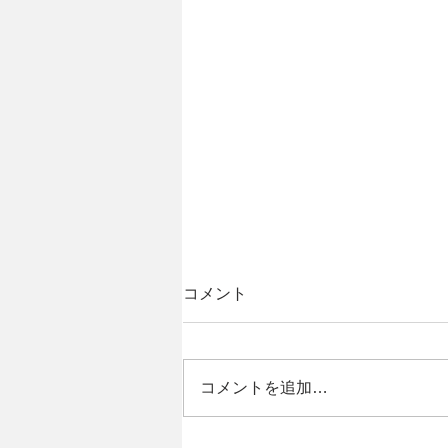
コメント
コメントを追加…