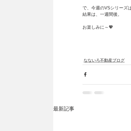
で、今週のVSシリーズ
結果は、一週間後。
お楽しみに～💖
なないろ不動産ブログ
最新記事