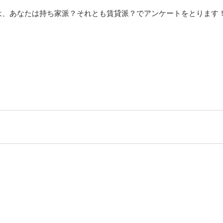
は、あなたは持ち家派？それとも賃貸派？でアンケートをとります