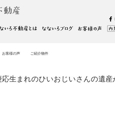
お客様の声
ご紹介物件
 慶応生まれのひいおじいさんの遺産