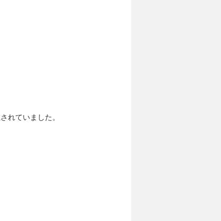
載されていました。