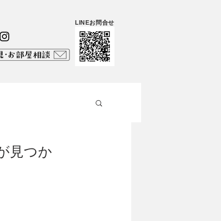
LINEお問合せ
が見つか