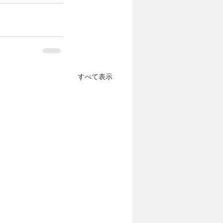
すべて表示