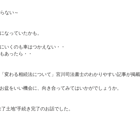
からない～
になっていたかも。
にいくのも車はつかえない・・
もあったら・・
「変わる相続法について」宮川司法書士のわかりやすい記事が掲
お盆をいい機会に、向き合ってみてはいかがでしょうか。
未了土地”手続き完了のお話でした。