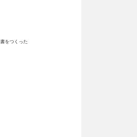
議書をつくった