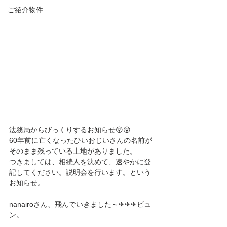
ご紹介物件
法務局からびっくりするお知らせ😲😲
60年前に亡くなったひいおじいさんの名前が
そのまま残っている土地がありました。
つきましては、相続人を決めて、速やかに登
記してください。説明会を行います。という
お知らせ。
nanairoさん、飛んでいきました～✈✈✈ビュ
ン。