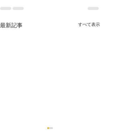
すべて表示
最新記事