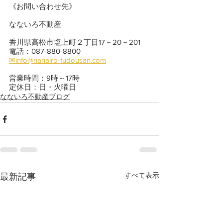
《お問い合わせ先》
なないろ不動産
香川県高松市塩上町２丁目17－20－201
電話：087-880-8800
✉info@nanairo-fudousan.com
営業時間：9時～17時
定休日：日・火曜日
なないろ不動産ブログ
すべて表示
最新記事