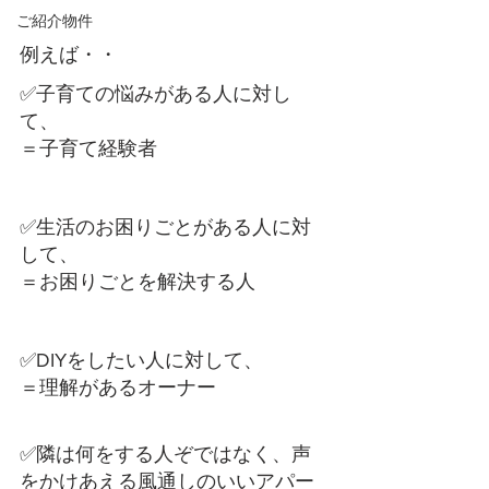
ご紹介物件
例えば・・
✅子育ての悩みがある人に対し
て、
＝子育て経験者 
✅生活のお困りごとがある人に対
して、
＝お困りごとを解決する人
✅DIYをしたい人に対して、
＝理解があるオーナー
✅隣は何をする人ぞではなく、声
をかけあえる風通しのいいアパー