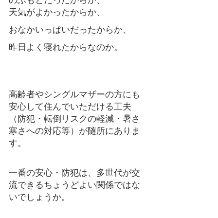
のふもとだったからか、 
天気がよかったからか、 
おなかいっぱいだったからか、 
昨日よく寝れたからなのか。 
高齢者やシングルマザーの方にも
安心して住んでいただける工夫
（防犯・転倒リスクの軽減・暑さ
寒さへの対応等）が随所にありま
す。
一番の安心・防犯は、多世代が交
流できるちょうどよい関係ではな
いでしょうか。