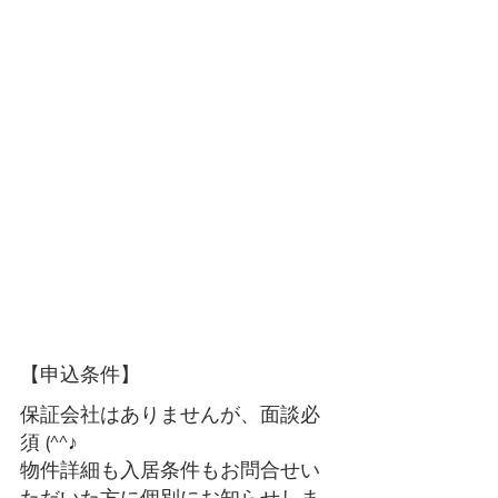
【申込条件】 
保証会社はありませんが、面談必
須 (^^♪
物件詳細も入居条件もお問合せい