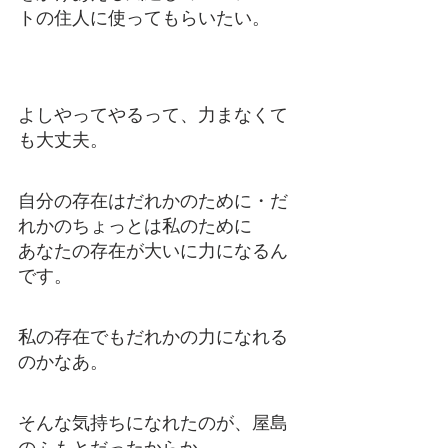
トの住人に使ってもらいたい。
よしやってやるって、力まなくて
も大丈夫。 
自分の存在はだれかのために・だ
れかのちょっとは私のために 
あなたの存在が大いに力になるん
です。
私の存在でもだれかの力になれる
のかなあ。 
そんな気持ちになれたのが、屋島