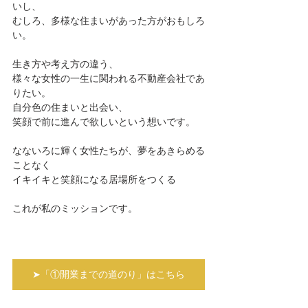
いし、
むしろ、多様な住まいがあった方がおもしろ
い。
生き方や考え方の違う、
様々な女性の一生に関われる不動産会社であ
りたい。
自分色の住まいと出会い、
笑顔で前に進んで欲しいという想いです。
なないろに輝く女性たちが、夢をあきらめる
ことなく
イキイキと笑顔になる居場所をつくる
これが私のミッションです。
➤「①開業までの道のり」はこちら