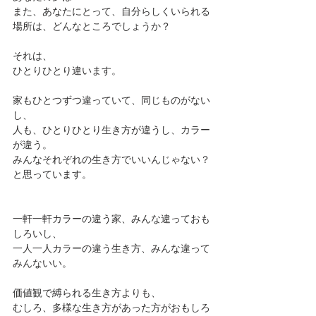
また、あなたにとって、自分らしくいられる
場所は、どんなところでしょうか？
それは、
ひとりひとり違います。
家もひとつずつ違っていて、同じものがない
し、
人も、ひとりひとり生き方が違うし、カラー
が違う。
みんなそれぞれの生き方でいいんじゃない？
と思っています。
一軒一軒カラーの違う家、みんな違っておも
しろいし、
一人一人カラーの違う生き方、みんな違って
みんないい。
価値観で縛られる生き方よりも、
むしろ、多様な生き方があった方がおもしろ