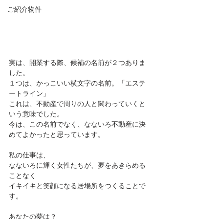
ご紹介物件
実は、開業する際、候補の名前が２つありま
した。
１つは、かっこいい横文字の名前。「エステ
ートライン」
これは、不動産で周りの人と関わっていくと
いう意味でした。
今は、この名前でなく、なないろ不動産に決
めてよかったと思っています。
私の仕事は、
なないろに輝く女性たちが、夢をあきらめる
ことなく
イキイキと笑顔になる居場所をつくることで
す。
あなたの夢は？