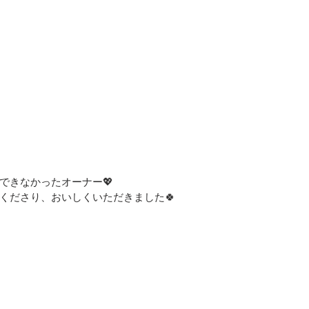
できなかったオーナー💖
くださり、おいしくいただきました🍀