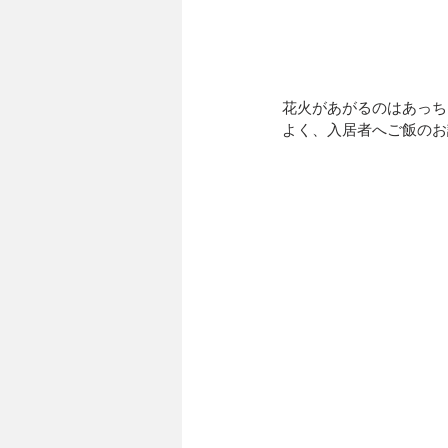
花火があがるのはあっち
よく、入居者へご飯のお