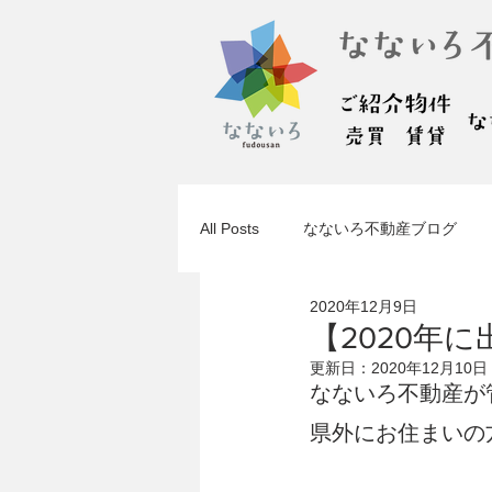
All Posts
なないろ不動産ブログ
2020年12月9日
【2020年
更新日：
2020年12月10日
なないろ不動産が
県外にお住まいの