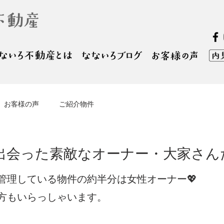
お客様の声
ご紹介物件
に出会った素敵なオーナー・大家さん
管理している物件の約半分は女性オーナー💖
方もいらっしゃいます。