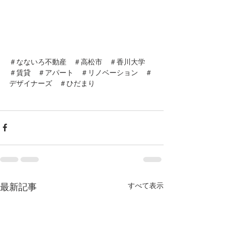
＃なないろ不動産　＃高松市　＃香川大学　
＃賃貸　＃アパート　＃リノベーション　＃
デザイナーズ　＃ひだまり　
すべて表示
最新記事