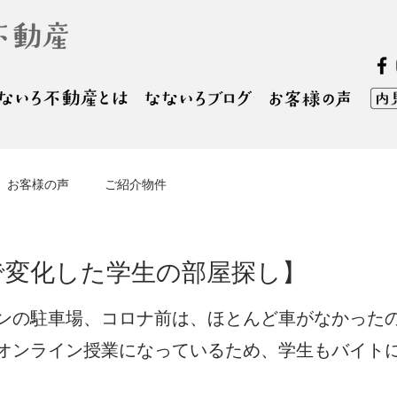
お客様の声
ご紹介物件
で変化した学生の部屋探し】
ンの駐車場、コロナ前は、ほとんど車がなかった
オンライン授業になっているため、学生もバイト