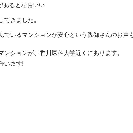
があるとなおいい
してきました。
んでいるマンションが安心という親御さんのお声
マンションが、香川医科大学近くにあります。
合います❕