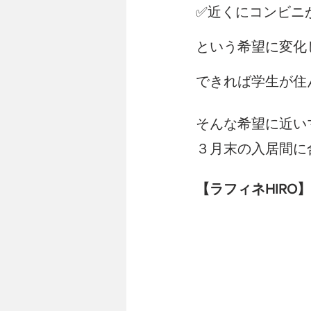
✅近くにコンビニ
という希望に変化
できれば学生が住
そんな希望に近い
３月末の入居間に
【ラフィネHIRO】