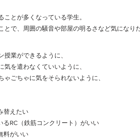
ることが多くなっている学生。
ことで、周囲の騒音や部屋の明るさなど気になり
ン授業ができるように、
に気を遣わなくていいように、
ちゃごちゃに気をそられないように、
み替えたい
いるRC（鉄筋コンクリート）がいい
無料がいい