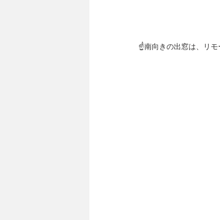
☝南向きの出窓は、リモー