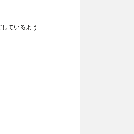
だしているよう