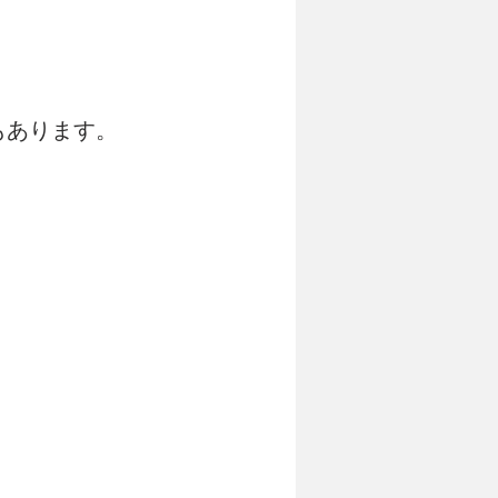
もあります。