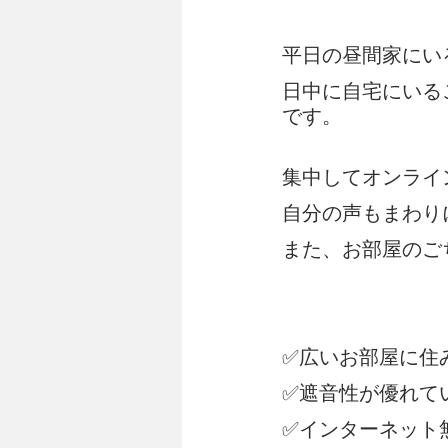
平日の昼間家にい
日中に自宅にいる
です。
集中してオンライ
自分の声もまわり
また、お部屋のご
✅広いお部屋に住
✅遮音性が優れて
✅インターネット